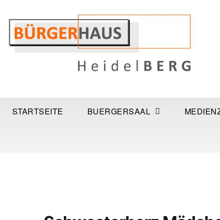
STARTSEITE
BUERGERSAAL
MEDIEN