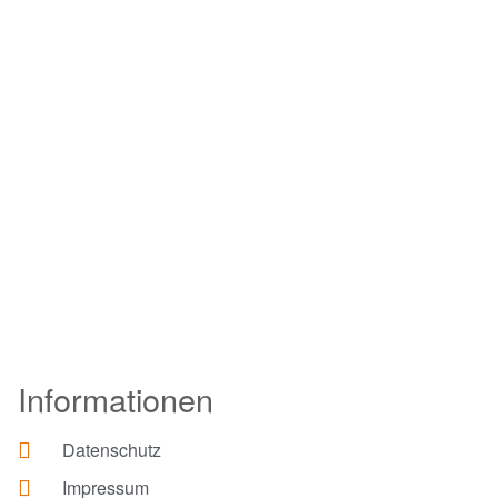
Informationen
Datenschutz
Impressum