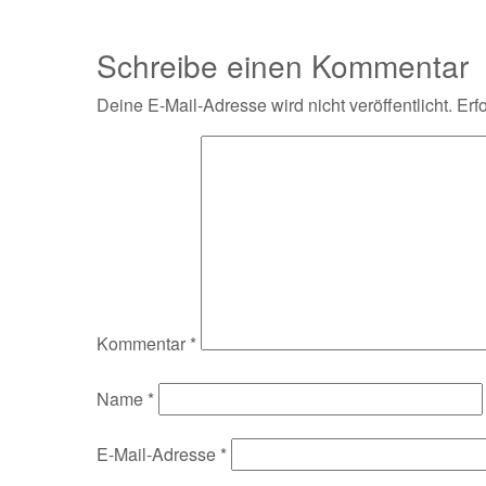
Schreibe einen Kommentar
Deine E-Mail-Adresse wird nicht veröffentlicht.
Erf
Kommentar
*
Name
*
E-Mail-Adresse
*