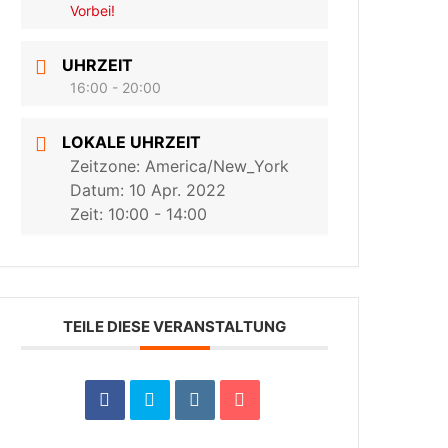
Vorbei!
UHRZEIT
16:00 - 20:00
LOKALE UHRZEIT
Zeitzone:
America/New_York
Datum:
10 Apr. 2022
Zeit:
10:00 - 14:00
TEILE DIESE VERANSTALTUNG