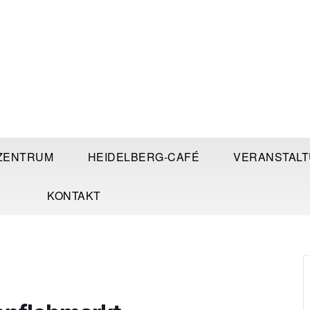
ZENTRUM
HEIDELBERG-CAFÉ
VERANSTAL
KONTAKT