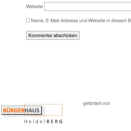
Website
Name, E-Mail-Adresse und Website in diesem B
gefördert von