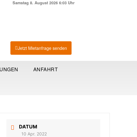
Samstag 8. August 2026 6:03 Uhr
Jetzt Mietanfrage senden
TUNGEN
ANFAHRT
DATUM
10 Apr. 2022