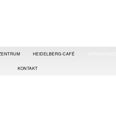
ZENTRUM
HEIDELBERG-CAFÉ
VERANSTAL
KONTAKT