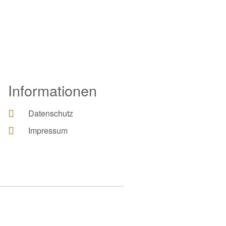
Informationen
Datenschutz
Impressum