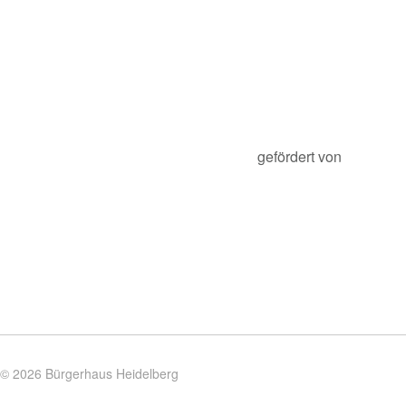
gefördert von
© 2026 Bürgerhaus Heidelberg