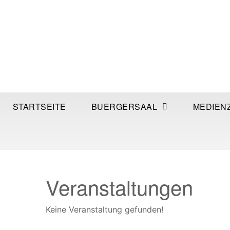
STARTSEITE
BUERGERSAAL
MEDIEN
Veranstaltungen
Keine Veranstaltung gefunden!