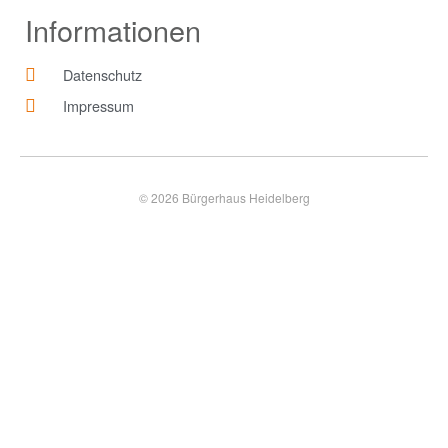
Informationen
Datenschutz
Impressum
© 2026 Bürgerhaus Heidelberg