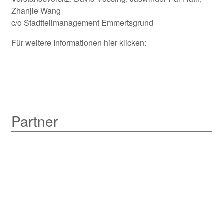
Zhanjie Wang
c/o Stadtteilmanagement Emmertsgrund
Für weitere Informationen hier klicken:
Partner