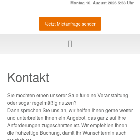
Montag 10. August 2026 5:58 Uhr
Jetzt Mietanfrage senden
Kontakt
Sie möchten einen unserer Säle für eine Veranstaltung
oder sogar regelmäßig nutzen?
Dann sprechen Sie uns an, wir helfen Ihnen gerne weiter
und unterbreiten Ihnen ein Angebot, das ganz auf Ihre
Anforderungen zugeschnitten ist. Wir empfehlen Ihnen
die frühzeitige Buchung, damit Ihr Wunschtermin auch