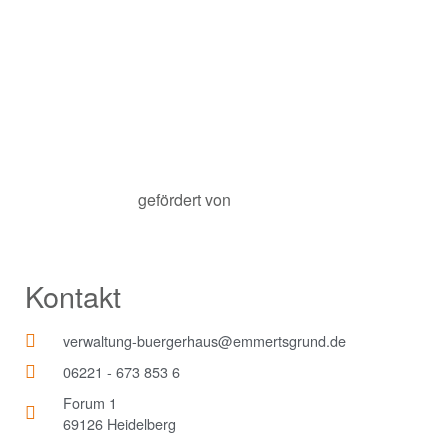
gefördert von
Kontakt
verwaltung-buergerhaus@emmertsgrund.de
06221 - 673 853 6
Forum 1
69126 Heidelberg