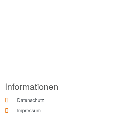
Informationen
Datenschutz
Impressum