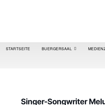
STARTSEITE
BUERGERSAAL
MEDIEN
Singer-Songwriter Meluk