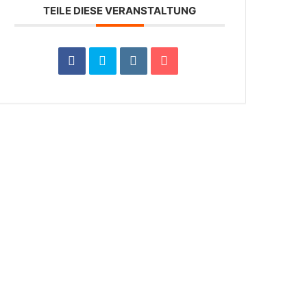
TEILE DIESE VERANSTALTUNG