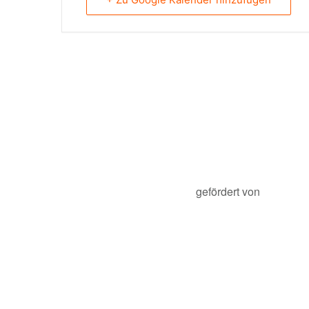
gefördert von